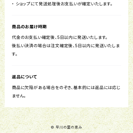
・ ショップにて発送処理後お支払いが確定いたします。
商品のお届け時期
代金のお支払い確定後、5日以内に発送いたします。
後払い決済の場合は注文確定後、5日以内に発送いたしま
す。
返品について
商品に欠陥がある場合をのぞき、基本的には返品には応じ
ません。
© 早川の里の恵み