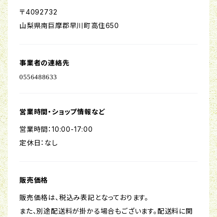
〒4092732
山梨県南巨摩郡早川町高住650
事業者の連絡先
営業時間・ショップ情報など
営業時間：10:00-17:00
定休日：なし
販売価格
販売価格は、税込み表記となっております。
また、別途配送料が掛かる場合もございます。配送料に関