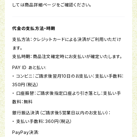
しては商品詳細ページをご確認ください。
代金の支払方法・時期
支払方法：クレジットカードによる決済がご利用いただけ
ます。
支払時期：商品注文確定時にお支払いが確定いたします。
PAY ID あと払い:
・ コンビニ：ご請求後翌月10日のお支払い：支払い手数料：
350円（税込）
・ 口座振替：ご請求後指定口座より引き落とし：支払い手
数料：無料
銀行振込決済（ご請求後5営業日以内のお支払い）：
・ 支払い手数料：360円（税込）
PayPay決済: