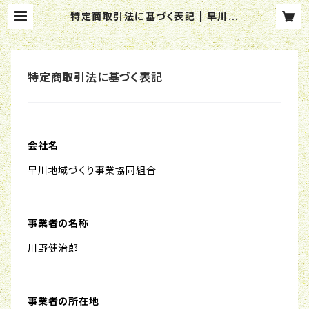
特定商取引法に基づく表記 | 早川の
里の恵み
特定商取引法に基づく表記
会社名
早川地域づくり事業協同組合
事業者の名称
川野健治郎
事業者の所在地