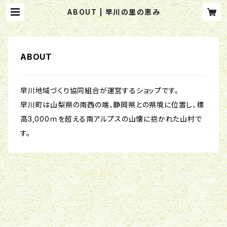
ABOUT | 早川の里の恵み
ABOUT
早川地域づくり協同組合が運営するショップです。
早川町は山梨県の南西の端、静岡県との県境に位置し、標
高3,000ｍを超える南アルプスの山懐に抱かれた山村で
す。