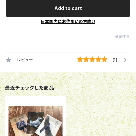
Add to cart
日本国内にお住まいの方向け
通報する
レビュー
(1)
最近チェックした商品