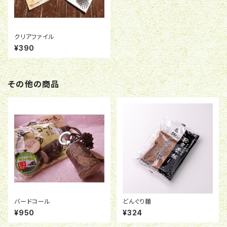
クリアファイル
¥390
その他の商品
バードコール
どんぐり麵
¥950
¥324