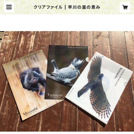
クリアファイル | 早川の里の恵み