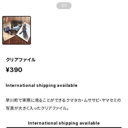
1
/1
クリアファイル
¥390
International shipping available
早川町で実際に見ることができるクマタカ・ムササビ・ヤマセミの
写真が大きく入ったクリアファイル。
International shipping available