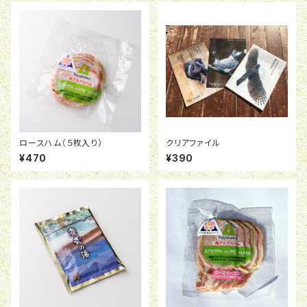
ロースハム（５枚入り）
クリアファイル
¥470
¥390